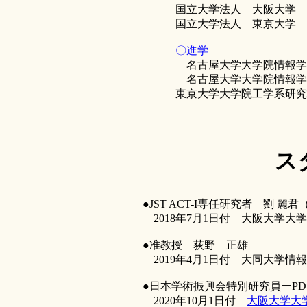
国立大学法人 大阪大学
国立大学法人 東京大学
〇進学
名古屋大学大学院情報学
名古屋大学大学院情報学
東京大学大学院工学系研究
ス
●JST ACT-I専任研究者 劉 麗君（LI
2018年7月1日付 大阪大学大
●准教授 荻野 正雄
2019年4月1日付 大同大学情
●日本学術振興会特別研究員ーP
2020年10月1日付
大阪大学大